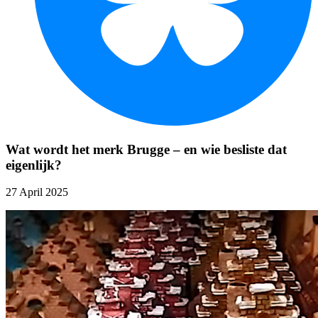
Wat wordt het merk Brugge – en wie besliste dat
eigenlijk?
27 April 2025