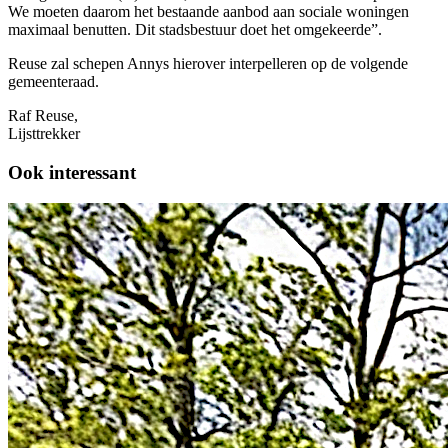
We moeten daarom het bestaande aanbod aan sociale woningen
maximaal benutten. Dit stadsbestuur doet het omgekeerde”.
Reuse zal schepen Annys hierover interpelleren op de volgende
gemeenteraad.
Raf Reuse,
Lijsttrekker
Ook interessant