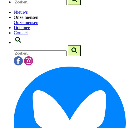
Nieuws
Onze mensen
Onze mensen
Doe mee
Contact