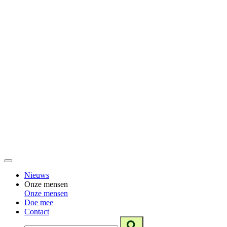
Nieuws
Onze mensen
Onze mensen
Doe mee
Contact