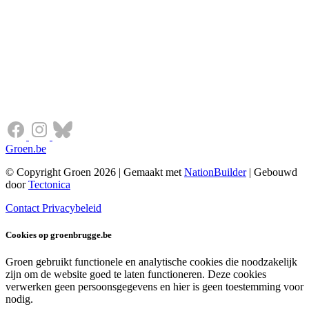
Groen.be
© Copyright Groen 2026 | Gemaakt met
NationBuilder
| Gebouwd
door
Tectonica
Contact
Privacybeleid
Cookies op groenbrugge.be
Groen gebruikt functionele en analytische cookies die noodzakelijk
zijn om de website goed te laten functioneren. Deze cookies
verwerken geen persoonsgegevens en hier is geen toestemming voor
nodig.