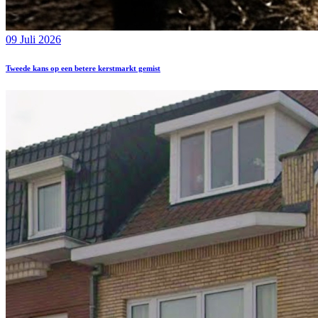
09 Juli 2026
Tweede kans op een betere kerstmarkt gemist