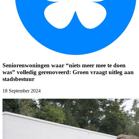
Seniorenwoningen waar “niets meer mee te doen
was” volledig gerenoveerd: Groen vraagt uitleg aan
stadsbestuur
18 September 2024