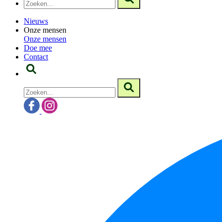
Nieuws
Onze mensen
Onze mensen
Doe mee
Contact