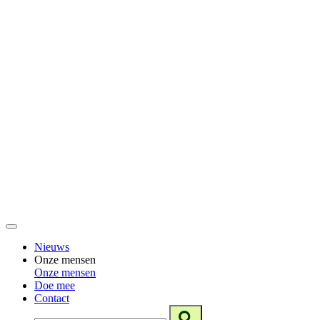
Nieuws
Onze mensen
Onze mensen
Doe mee
Contact